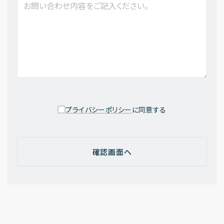
プライバシーポリシー
に同意する
確認画面へ