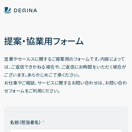
提案・協業用フォーム
営業やセールスに関するご提案用のフォームです。内容によって
は、ご返信できかねる場合や、ご返信にお時間をいただく場合が
ございます。あらかじめご了承ください。
お仕事やご相談、サービスに関するお問い合わせは、
お問い合わ
せフォーム
をご利用ください。
名前（担当者名）
*