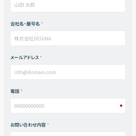
会社名・屋号名
*
メールアドレス
*
電話
*
Japan
+81
お問い合わせ内容
*