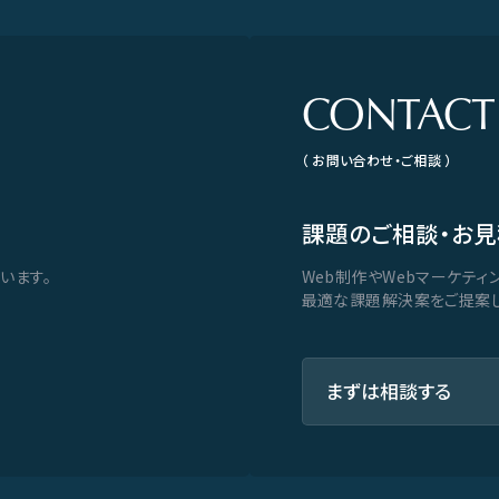
CONTACT
（ お問い合わせ・ご相談 ）
課題のご相談・お見
います。
Web制作やWebマーケティ
最適な課題解決案をご提案し
まずは相談する