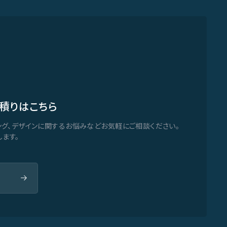
積りはこちら
ング、デザインに関するお悩みなどお気軽にご相談ください。
ます。