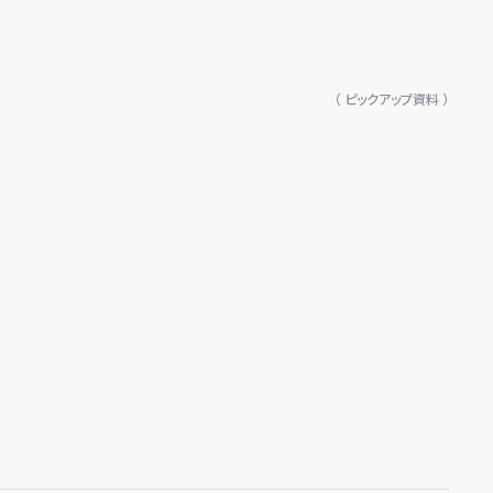
（ ピックアップ資料 ）