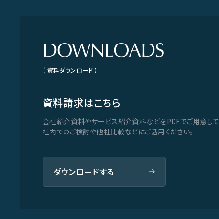
DOWNLOADS
（ 資料ダウンロード ）
資料請求はこちら
会社紹介資料やサービス紹介資料などをPDFでご用意して
社内でのご検討や他社比較などにご活用ください。
ダウンロードする