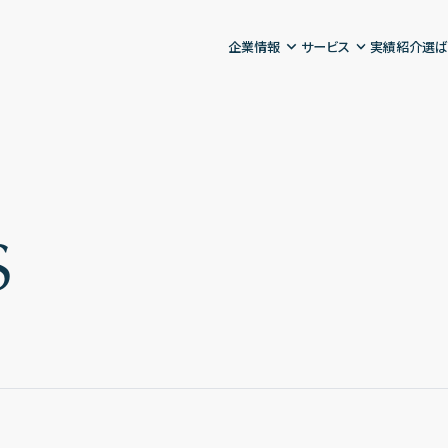
企業情報
サービス
実績紹介
選ば
S