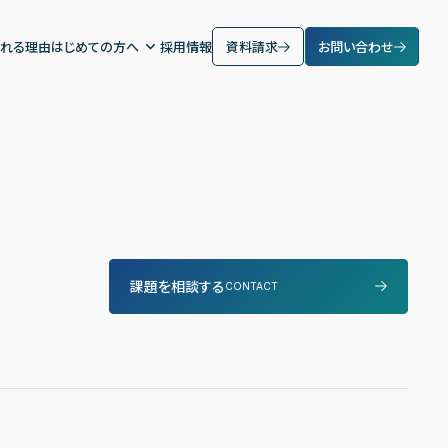
れる理由
はじめての方へ
採用情報
資料請求
お問い合わせ
課題を相談する
CONTACT